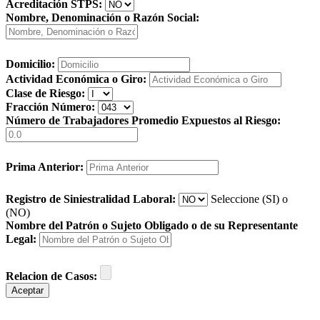
Acreditación STPS:
Nombre, Denominación o Razón Social:
Domicilio:
Actividad Económica o Giro:
Clase de Riesgo:
Fracción Número:
Número de Trabajadores Promedio Expuestos al Riesgo:
Prima Anterior:
Registro de Siniestralidad Laboral:
Seleccione (SI) o
(NO)
Nombre del Patrón o Sujeto Obligado o de su Representante
Legal:
Relacion de Casos:
Aceptar